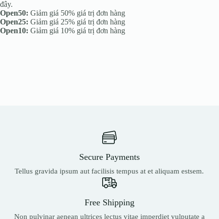
đây.
Open50:
Giảm giá 50% giá trị đơn hàng
Open25:
Giảm giá 25% giá trị đơn hàng
Open10:
Giảm giá 10% giá trị đơn hàng
Secure Payments
Tellus gravida ipsum aut facilisis tempus at et aliquam estsem.
Free Shipping
Non pulvinar aenean ultrices lectus vitae imperdiet vulputate a