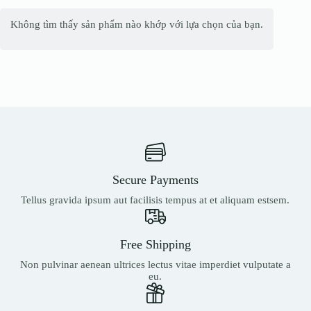
Không tìm thấy sản phẩm nào khớp với lựa chọn của bạn.
Secure Payments
Tellus gravida ipsum aut facilisis tempus at et aliquam estsem.
Free Shipping
Non pulvinar aenean ultrices lectus vitae imperdiet vulputate a
eu.