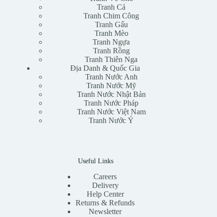
Tranh Cá
Tranh Chim Công
Tranh Gấu
Tranh Mèo
Tranh Ngựa
Tranh Rồng
Tranh Thiên Nga
Địa Danh & Quốc Gia
Tranh Nước Anh
Tranh Nước Mỹ
Tranh Nước Nhật Bản
Tranh Nước Pháp
Tranh Nước Việt Nam
Tranh Nước Ý
Useful Links
Careers
Delivery
Help Center
Returns & Refunds
Newsletter