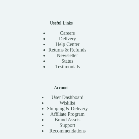
Useful Links
Careers
Delivery
Help Center
Returns & Refunds
Newsletter
Status
Testimonials
Account
User Dashboard
Wishlist
Shipping & Delivery
Affiliate Program
Brand Assets
Support
Recommendations