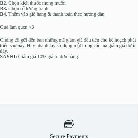
B2.
Chọn kích thước mong muốn
B3.
Chọn số lượng tranh
B4.
Thêm vào giỏ hàng & thanh toán theo hướng dẫn
Quà làm quen <3
Chúng tôi gửi đến bạn những mã giảm giá đầu tiên cho kế hoạch phát
triển sau này. Hãy nhanh tay sử dụng một trong các mã giảm giá dưới
đây.
SAYHI:
Giảm giá 10% giá trị đơn hàng.
Secure Payments