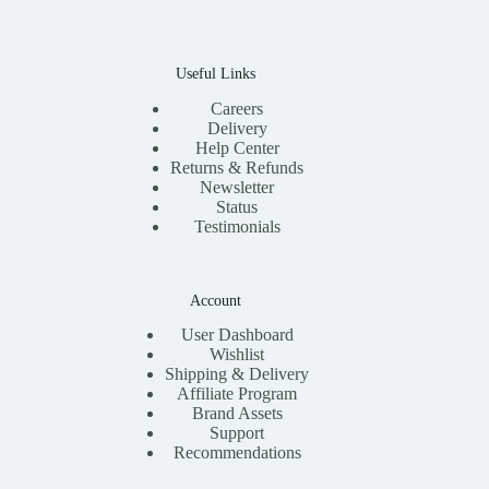
Useful Links
Careers
Delivery
Help Center
Returns & Refunds
Newsletter
Status
Testimonials
Account
User Dashboard
Wishlist
Shipping & Delivery
Affiliate Program
Brand Assets
Support
Recommendations