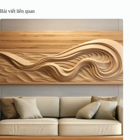
Bài viết liên quan