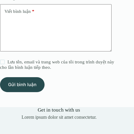
Viết bình luận
*
Lưu tên, email và trang web của tôi trong trình duyệt này
cho lần bình luận tiếp theo.
Gửi bình luận
Get in touch with us
Lorem ipsum dolor sit amet consectetur.