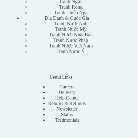
Tranh Ngựa
Tranh Rồng
Tranh Thiên Nga
Địa Danh & Quốc Gia
Tranh Nước Anh
Tranh Nước Mỹ
Tranh Nước Nhật Bản
Tranh Nước Pháp
Tranh Nước Việt Nam
Tranh Nước Ý
Useful Links
Careers
Delivery
Help Center
Returns & Refunds
Newsletter
Status
Testimonials