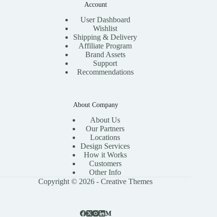
Account
User Dashboard
Wishlist
Shipping & Delivery
Affiliate Program
Brand Assets
Support
Recommendations
About Company
About Us
Our Partners
Locations
Design Services
How it Works
Customers
Other Info
Copyright © 2026 -
Creative Themes