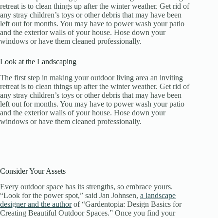
retreat is to clean things up after the winter weather. Get rid of
any stray children’s toys or other debris that may have been
left out for months. You may have to power wash your patio
and the exterior walls of your house. Hose down your
windows or have them cleaned professionally.
Look at the Landscaping
The first step in making your outdoor living area an inviting
retreat is to clean things up after the winter weather. Get rid of
any stray children’s toys or other debris that may have been
left out for months. You may have to power wash your patio
and the exterior walls of your house. Hose down your
windows or have them cleaned professionally.
Consider Your Assets
Every outdoor space has its strengths, so embrace yours.
“Look for the power spot,” said Jan Johnsen,
a landscape
designer and the author
of “Gardentopia: Design Basics for
Creating Beautiful Outdoor Spaces.” Once you find your