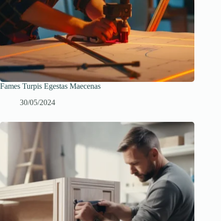
Fames Turpis Egestas Maecenas
30/05/2024