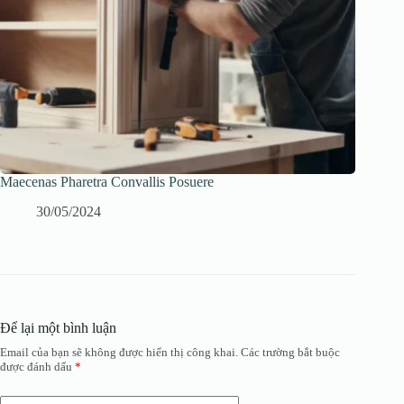
Maecenas Pharetra Convallis Posuere
30/05/2024
Để lại một bình luận
Email của bạn sẽ không được hiển thị công khai.
Các trường bắt buộc
được đánh dấu
*