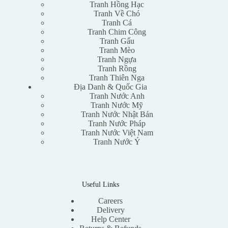
Tranh Hồng Hạc
Tranh Về Chó
Tranh Cá
Tranh Chim Công
Tranh Gấu
Tranh Mèo
Tranh Ngựa
Tranh Rồng
Tranh Thiên Nga
Địa Danh & Quốc Gia
Tranh Nước Anh
Tranh Nước Mỹ
Tranh Nước Nhật Bản
Tranh Nước Pháp
Tranh Nước Việt Nam
Tranh Nước Ý
Useful Links
Careers
Delivery
Help Center