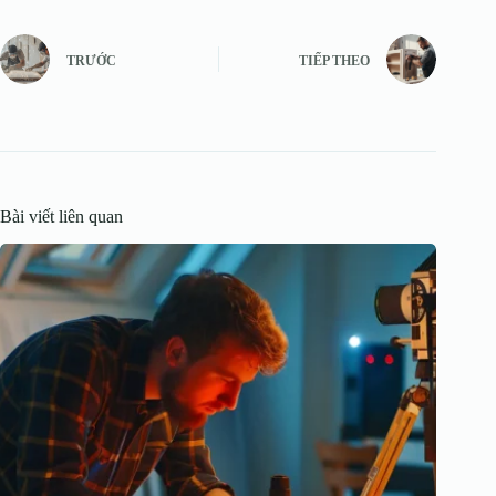
TRƯỚC
TIẾP THEO
Bài viết liên quan