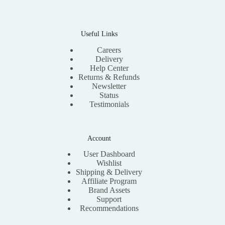
Useful Links
Careers
Delivery
Help Center
Returns & Refunds
Newsletter
Status
Testimonials
Account
User Dashboard
Wishlist
Shipping & Delivery
Affiliate Program
Brand Assets
Support
Recommendations