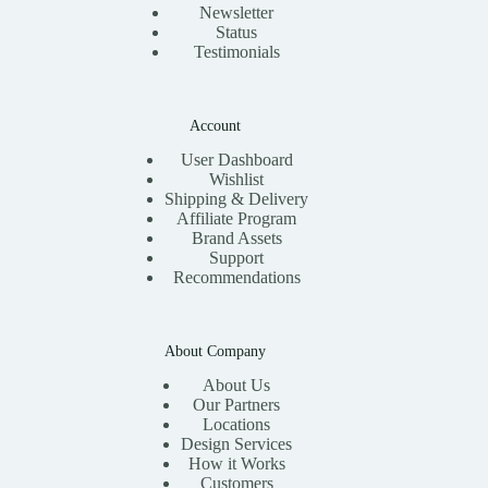
Newsletter
Status
Testimonials
Account
User Dashboard
Wishlist
Shipping & Delivery
Affiliate Program
Brand Assets
Support
Recommendations
About Company
About Us
Our Partners
Locations
Design Services
How it Works
Customers