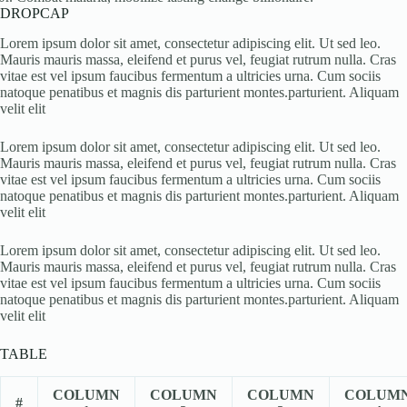
DROPCAP
Lorem ipsum dolor sit amet, consectetur adipiscing elit. Ut sed leo.
Mauris mauris massa, eleifend et purus vel, feugiat rutrum nulla. Cras
vitae est vel ipsum faucibus fermentum a ultricies urna. Cum sociis
natoque penatibus et magnis dis parturient montes.parturient. Aliquam
velit elit
Lorem ipsum dolor sit amet, consectetur adipiscing elit. Ut sed leo.
Mauris mauris massa, eleifend et purus vel, feugiat rutrum nulla. Cras
vitae est vel ipsum faucibus fermentum a ultricies urna. Cum sociis
natoque penatibus et magnis dis parturient montes.parturient. Aliquam
velit elit
Lorem ipsum dolor sit amet, consectetur adipiscing elit. Ut sed leo.
Mauris mauris massa, eleifend et purus vel, feugiat rutrum nulla. Cras
vitae est vel ipsum faucibus fermentum a ultricies urna. Cum sociis
natoque penatibus et magnis dis parturient montes.parturient. Aliquam
velit elit
TABLE
COLUMN
COLUMN
COLUMN
COLUM
#