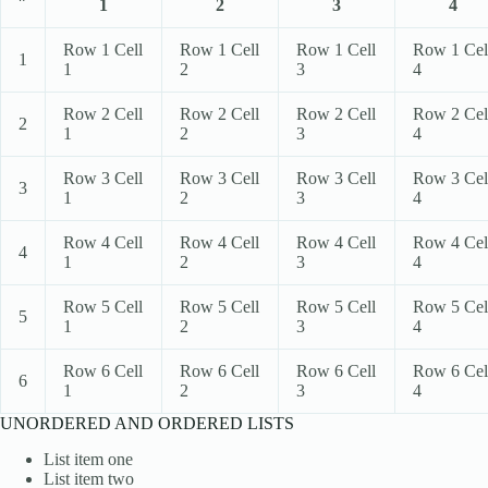
1
2
3
4
Row 1 Cell
Row 1 Cell
Row 1 Cell
Row 1 Cel
1
1
2
3
4
Row 2 Cell
Row 2 Cell
Row 2 Cell
Row 2 Cel
2
1
2
3
4
Row 3 Cell
Row 3 Cell
Row 3 Cell
Row 3 Cel
3
1
2
3
4
Row 4 Cell
Row 4 Cell
Row 4 Cell
Row 4 Cel
4
1
2
3
4
Row 5 Cell
Row 5 Cell
Row 5 Cell
Row 5 Cel
5
1
2
3
4
Row 6 Cell
Row 6 Cell
Row 6 Cell
Row 6 Cel
6
1
2
3
4
UNORDERED AND ORDERED LISTS
List item one
List item two