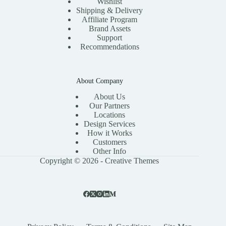
Wishlist
Shipping & Delivery
Affiliate Program
Brand Assets
Support
Recommendations
About Company
About Us
Our Partners
Locations
Design Services
How it Works
Customers
Other Info
Copyright © 2026 -
Creative Themes