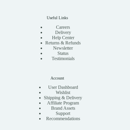
Useful Links
Careers
Delivery
Help Center
Returns & Refunds
Newsletter
Status
Testimonials
Account
User Dashboard
Wishlist
Shipping & Delivery
Affiliate Program
Brand Assets
Support
Recommendations