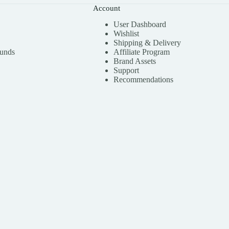
Account
User Dashboard
Wishlist
Shipping & Delivery
funds
Affiliate Program
Brand Assets
Support
Recommendations